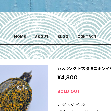
HOME
ABOUT
BLOG
CONTACT
カメキング ピスタ #ニホン
¥4,800
SOLD OUT
カメキング ピスタ