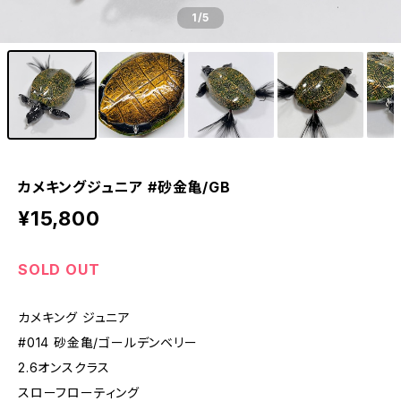
1
/5
カメキングジュニア #砂金亀/GB
¥15,800
SOLD OUT
カメキング ジュニア
#014 砂金亀/ゴールデンベリー
2.6オンスクラス
スローフローティング