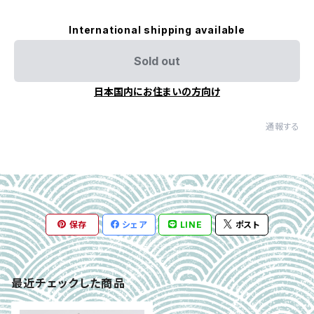
International shipping available
Sold out
日本国内にお住まいの方向け
通報する
保存
シェア
LINE
ポスト
最近チェックした商品