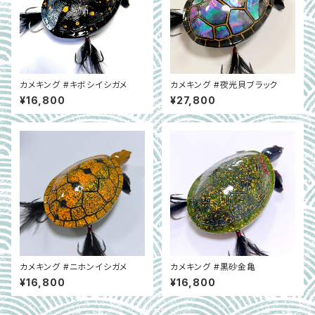
カメキング #キボシイシガメ
カメキング #夜光貝ブラック
¥16,800
¥27,800
カメキング #ニホンイシガメ
カメキング #黒砂金亀
¥16,800
¥16,800